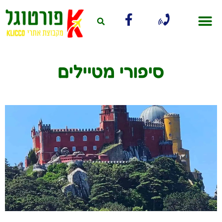
סיפורי מטיילים