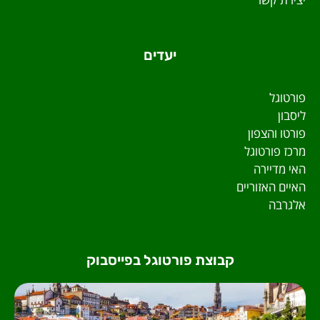
יעדים
פורטוגל
ליסבון
פורטו והצפון
מרכז פורטוגל
האי מדיירה
האיים האזוריים
אלגרבה
קבוצת פורטוגל בפייסבוק