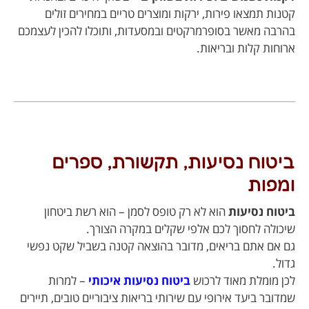
קטנות תמצאו פירות, ירקות ומוצרים טריים במחירים זולים
בהרבה מאשר בסופרמרקטים ובמסעדות, ותוכלו להכין לעצמכם
ארוחות קלות ובריאות.
ביטוח נסיעות, תקשורת, ספרים
ומפות
ביטוח נסיעות
הוא לא רק טופס לסמן – הוא רשת ביטחון
שיכולה לחסוך לכם אלפי שקלים במקרה הצורך.
גם אם אתם בריאים, מדובר בהוצאה קטנה בשביל שקט נפשי
גדול.
לכן מומלת מאוד לרכוש
ביטוח נסיעות איכותי
– למרות
שמדובר ביעד אירופי עם שירותי בריאות ציבוריים טובים, תיירים