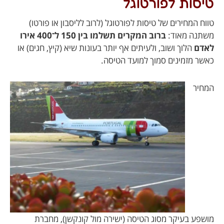
טיסות לפורטוגל
טווח המחירים של טיסות לפורטוגל (לרוב לליסבון או פורטו)
משתנה מאוד:
ברוב המקרים תשלמו בין 150 ל־400 אירו
לאדם
הלוך ושוב, ולעיתים אף יותר בעונות שיא (קיץ, חגים) או
כאשר מזמינים סמוך למועד הטיסה.
המחיר
מושפע בעיקר מסוג הטיסה (ישירה מול קונקשן), מחברת