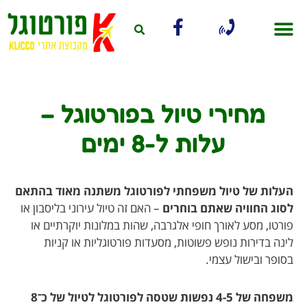
מחירי טיול בפורטוגל –
עלות ל-8 ימים
העלות של טיול משפחתי לפורטוגל משתנה מאוד בהתאם
לסוג החוויה שאתם בוחרים
– האם זה טיול עירוני בליסבון או
פורטו, מסע לאורך חופי אלגרבה, שהות במלונות יוקרתיים או
לינה בדירות נופש פשוטות, מסעדות פורטוגליות או קניות
בסופר ובישול עצמי.
משפחה של 4-5 נפשות שטסה לפורטוגל לטיול של כ־8