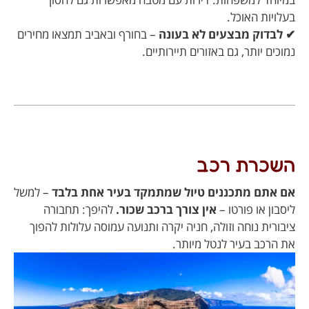
בעלויות האוכל.
✔ לבדוק מבצעים לא בעונה
– בחורף ובאביב תמצאו מחירים
נמוכים יותר, גם באזורים תיירותיים.
השכרת רכב
אם אתם מתכננים טיול שמתמקד בעיר אחת בלבד
– למשל
ליסבון או פורטו –
אין צורך ברכב שכור.
להיפך: תחבורה
ציבורית נוחה וזולה, חניה יקרה ותנועה עמוסה עלולות להפוך
את הרכב בעיר לנטל מיותר.