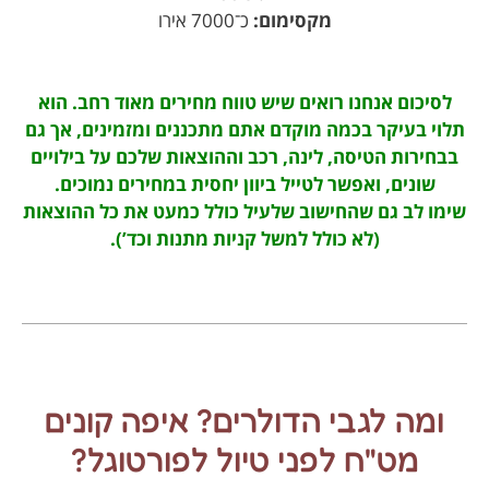
מקסימום:
כ־7000 אירו
לסיכום אנחנו רואים שיש טווח מחירים מאוד רחב. הוא
תלוי בעיקר בכמה מוקדם אתם מתכננים ומזמינים, אך גם
בבחירות הטיסה, לינה, רכב וההוצאות שלכם על בילויים
שונים, ואפשר לטייל ביוון יחסית במחירים נמוכים.
שימו לב גם שהחישוב שלעיל כולל כמעט את כל ההוצאות
(לא כולל למשל קניות מתנות וכד’).
ומה לגבי הדולרים? איפה קונים
מט"ח לפני טיול לפורטוגל?