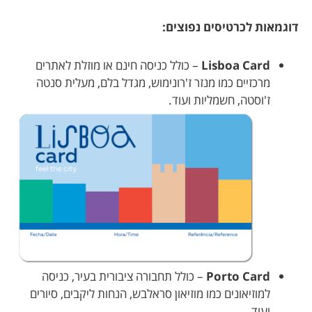
דוגמאות לכרטיסים נפוצים:
Lisboa Card
– כולל כניסה חינם או מוזלת לאתרים
מרכזיים כמו מנזר ז'רונימוש, מגדל בלם, מעלית סנטה
ז'וסטה, חשמליות ועוד.
Porto Card
– כולל תחבורה ציבורית בעיר, כניסה
למוזיאונים כמו מוזיאון סראלבש, הנחות ליקבים, סיורים
ועוד.