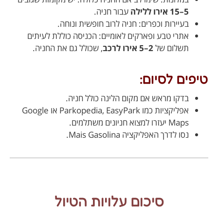
5–15 אירו ללילה
עבור חניה.
בעיירות וכפרים: חניה לרוב חופשית ונוחה.
אתרי טבע ופארקים לאומיים: הכניסה כוללת לעיתים
תשלום של
2–5 אירו לרכב
, שכולל גם את החניה.
טיפים לסיום:
בדקו מראש אם מקום הלינה כולל חניה.
אפליקציות כמו Parkopedia, EasyPark או Google
Maps יעזרו למצוא חניונים משתלמים.
נסו לדרך האפליקציה Mais Gasolina.
סיכום עלויות הטיול