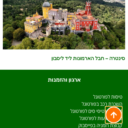
סינטרה – חבל הארמונות ליד ליסבון
ארגון והזמנות
טיסות לפורטוגל
השכרת רכב בפורטוגל
eSIM וכרטיסי סים לפורטוגל
ביטוח נסיעות לפורטוגל
קבוצת רומניה בפייסבוק