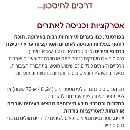
דרכים לחיסכון…
אטרקציות וכניסה לאתרים
בפורטוגל, כמו בערים תיירותיות רבות באירופה, תוכלו
לחסוך בעלויות הכניסה לאתרים ואטרקציות על ידי רכישת
כרטיסי תיירים
(Lisboa Card, Porto Card ועוד).
כרטיסים אלו מעניקים כניסה חינם או מוזלת למוזיאונים ואתרים
מרכזיים ולעיתים כוללים גם שימוש חופשי בתחבורה הציבורית,
נסיעה בחשמליות ובאוטובוסים, והנחות בחנויות ובמסעדות.
רוב הכרטיסים נמכרים לפי מספר ימים (24, 48 או 72 שעות) או
לפי מספר האטרקציות שתבחרו לבקר בהן.
במלונות ובמרכזי מידע תיירותיים תמצאו לעיתים שוברים
או הנחות לאטרקציות בודדות.
ילדים, סטודנטים וגמלאים זכאים לעיתים למחירים מוזלים גם בלי
כרטיס תייר.