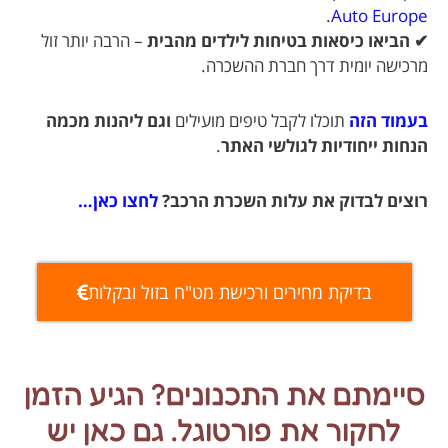
.
Auto Europe
✔ הביאו כיסאות בטיחות לילדים מהבית
– הרבה יותר זול
מרכישה יומית דרך חברת ההשכרה.
בעמוד הזה
תוכלו לקבל טיפים מועילים
וגם ליהנות מכמה
הנחות ייחודיות לגולשי האתר
.
רוצים לבדוק את עלות השכרת הרכב?
לחצו כאן…
בדיקת מחירים ורכישת מט"ח בזול ובקלות
סיימתם את התכנונים? הגיע הזמן
לחקור את פורטוגל. גם כאן יש