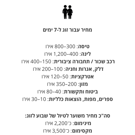
מחיר עבור זוג ל-7 ימים
טיסה
: 300–800 אירו
לינה
: 400–1,200 אירו
רכב שכור / תחבורה ציבורית
: 150–400 אירו
דלק, אגרות וחניה
: 100–200 אירו
אטרקציות
: 50–120 אירו
מזון
: 200–350 אירו
ביטוח ותקשורת
: 40–80 אירו
ספרים, מפות, הוצאות כלליות
: 10–30 אירו
סה"כ מחיר משוער לטיול של שבוע לזוג:
מינימום
: כ־2,200 אירו
מקסימום
: כ־3,500 אירו