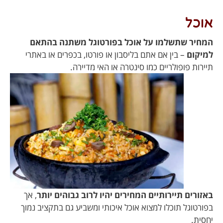
אוכל
המחיר שתשלמו על אוכל בפורטוגל משתנה בהתאם
למיקום
– בין אם אתם בליסבון או פורטו, בכפרים או באתרי
תיירות פופולריים כמו סינטרה או האי מדיירה.
באזורים תיירותיים המחירים יהיו לרוב גבוהים יותר
, אך
בפורטוגל תוכלו למצוא אוכל איכותי ומשביע גם בתקציב נמוך
יחסית.