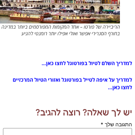
הריביירה של פורטו – אחד המקומות המפורסמים ביותר במדינה – גם
בחורף הסגרירי אפשר ואולי אפילו יותר רומנטי להגיע
ריך השלם לטיול בפורטוגל לחצו כאן…
ריך על איפה לטייל בפורטוגל ואזורי הטיול המרכזיים
ו כאן…
 לך שאלה? רוצה להגיב?
ובה שלך
*