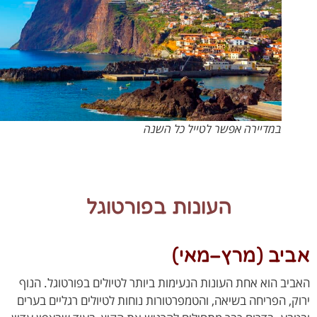
במדיירה אפשר לטייל כל השנה
העונות בפורטוגל
יב (מרץ–מאי)
יב הוא אחת העונות הנעימות ביותר לטיולים בפורטוגל. הנוף
ק, הפריחה בשיאה, והטמפרטורות נוחות לטיולים רגליים בערים