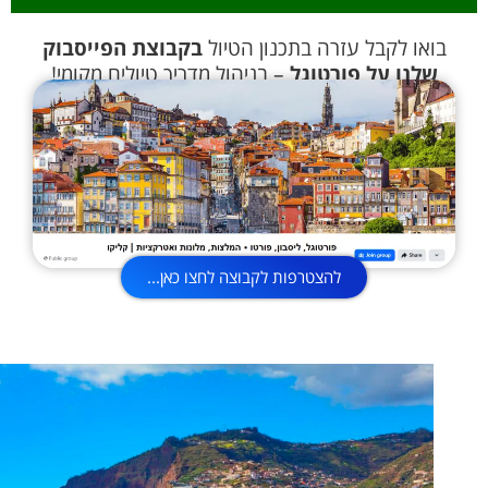
בואו לקבל עזרה בתכנון הטיול
בקבוצת הפייסבוק
שלנו על פורטוגל
– בניהול מדריך טיולים מקומי!
להצטרפות לקבוצה לחצו כאן...