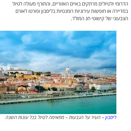
ומי ולטיולים מרתקים באיים האזוריים, והחורף מעולה לטיול
יירה או חופשות עירוניות רומנטיות בליסבון ופורטו לאורם
עוני של קישוטי חג המולד.
ליסבון
– העיר על הגבעות – מתאימה לטיול בכל עונות השנה