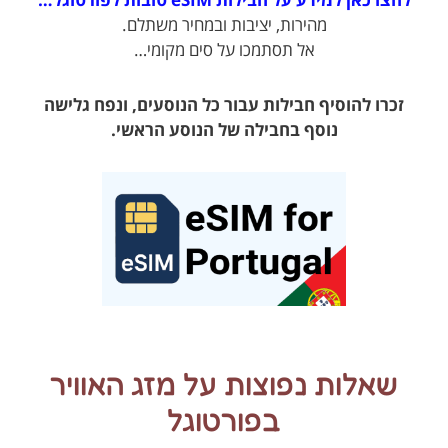
מהירות, יציבות ובמחיר משתלם.
אל תסתמכו על סים מקומי…
זכרו להוסיף חבילות עבור כל הנוסעים, ונפח גלישה
נוסף בחבילה של הנוסע הראשי.
שאלות נפוצות על מזג האוויר
בפורטוגל