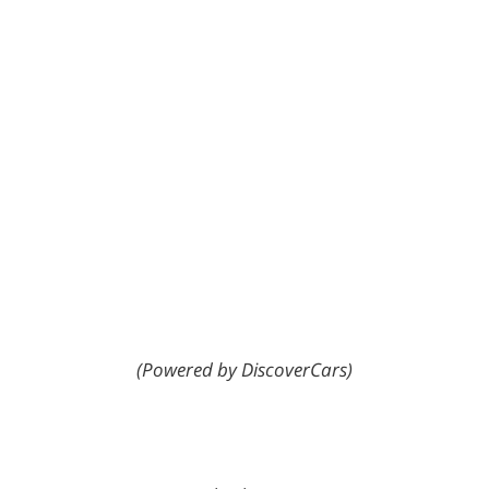
(Powered by DiscoverCars)