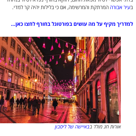
ר אבורה
המרתקת והמרשימה, אם כי בלילות יהיה קר למדי.
ריך מקיף על מה עושים בפורטוגל בחורף לחצו כאן…
אורות חג מולד ב
באיישה של ליסבון