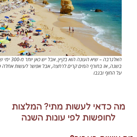
האלגרבה – שיא העונה הוא בקיץ, אבל יש כאן יותר מ-300 ימי שמש
בשנה, אז בחורף המים קרים לרחצה, אבל אפשר לעשות אחלה טיול
על החוף ובגבו
מה כדאי לעשות מתי? המלצות
לחופשות לפי עונות השנה