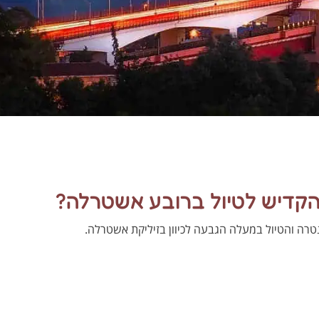
הקדיש לטיול ברובע אשטרלה?
קנטרה והטיול במעלה הגבעה לכיוון בזיליקת אשטרלה.