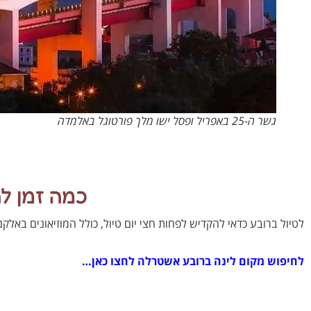
גשר ה-25 באפריל ופסל ישו מלך פורטוגל באלמדה
כמה זמן ל
לטיול ברובע כדאי להקדיש לפחות חצי יום טיול, כולל המוזיאונים באל
לחיפוש מקום לינה ברובע אשטרלה לחצו כאן…