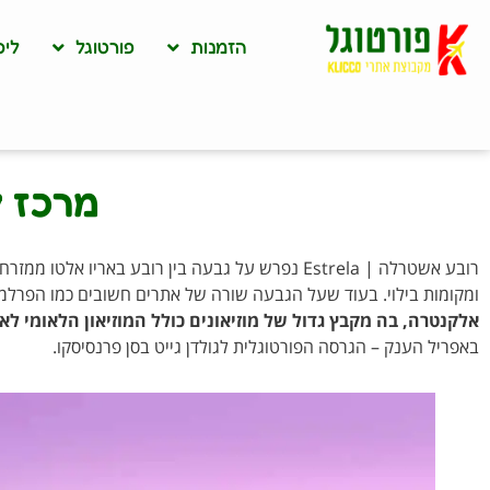
הזמנות
פורטוגל
ליס
מרכז ל
רובע אשטרלה | Estrela נפרש על גבעה בין רובע בא
ומקומות בילוי. בעוד שעל הגבעה שורה של אתרים חשובים כמו הפרלמ
אלקנטרה, בה מקבץ גדול של מוזיאונים כולל המוזיאון הלאומי לא
באפריל הענק – הגרסה הפורטוגלית לגולדן גייט בסן פרנסיסקו.